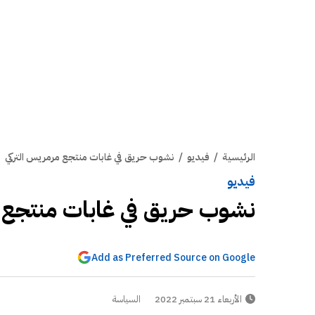
الرئيسية
/
فيديو
/
نشوب حريق في غابات منتجع مرمريس التركي
فيديو
نشوب حريق في غابات منتجع م
Add as Preferred Source on Google
الأربعاء 21 سبتمبر 2022
السياسة