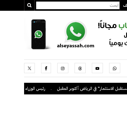
يف
استثمار" في الرياض أكتوبر المقبل
.
رئيس الوزراء يترأس اجتماعا لمنا