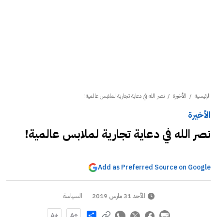
الرئيسية
/
الأخيرة
/
نصر الله في دعاية تجارية لملابس عالمية!
الأخيرة
نصر الله في دعاية تجارية لملابس عالمية!
Add as Preferred Source on Google
الأحد 31 مارس 2019
السياسة
Share