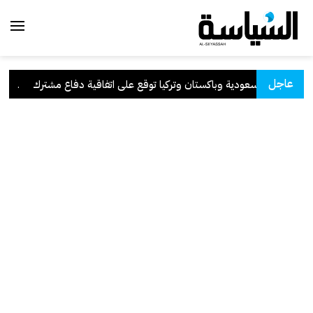
عاجل
السعودية وباكستان وتركيا توقع على اتفاقية دفاع مشترك
.
الكو