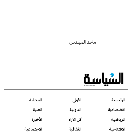
ماجد المهندس
الرئيسية
الأولى
المحلية
الاقتصادية
الدولية
الفنية
الرياضية
كل الآراء
الأخيرة
الافتتاحية
الثقافية
الاجتماعية