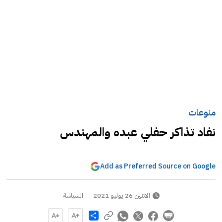
منوعات
نفاد تذاكر حفلي عبده والمهندس
Add as Preferred Source on Google
الاثنين 26 يوليو 2021
السياسة
Share