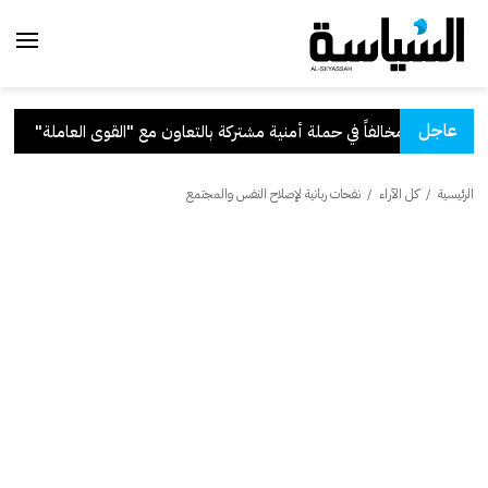
عاجل
التعاون مع "القوى العاملة"
.
قر
الرئيسية
/
كل الآراء
/
نفحات ربانية لإصلاح النفس والمجتمع