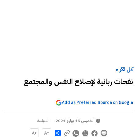
كل الآراء
نفحات ربانية لإصلاح النفس والمجتمع
Add as Preferred Source on Google
الخميس 15 يوليو 2021
السياسة
Share