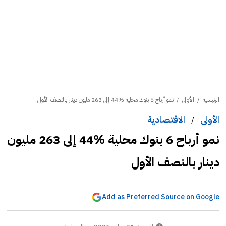
الرئيسية
/
الأولى
/
نمو أرباح 6 بنوك محلية %44 إلى 263 مليون دينار بالنصف الأول
الأولى
الاقتصادية
/
نمو أرباح 6 بنوك محلية %44 إلى 263 مليون
دينار بالنصف الأول
Add as Preferred Source on Google