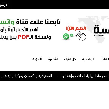
الأرش
الفنية
الرياضية
كل الآراء
الأخيرة
المزيد
لإيرانية الخاصة وإغلاقها
.
السعودية وباكستان وتركيا توقع على اتفاقية 