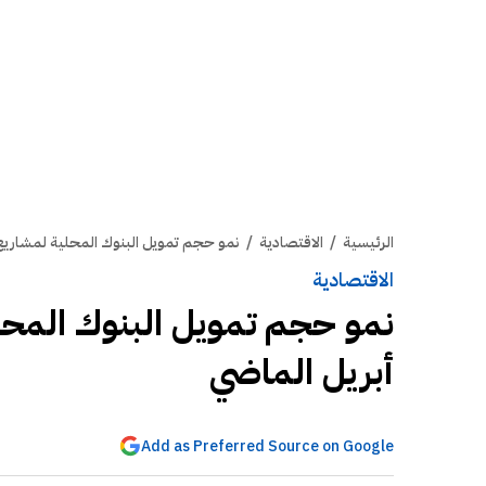
الرئيسية
/
الاقتصادية
/
نمو حجم تمويل البنوك المحلية لمشاريع النفط والغاز 5
الاقتصادية
أبريل الماضي
Add as Preferred Source on Google