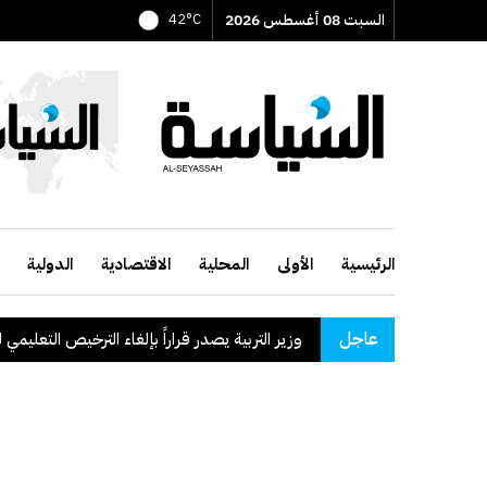
السبت 08 أغسطس 2026
42°C
الرئيسية
الأولى
المحلية
الاقتصادية
الدولية
عاجل
وزير التربية يصدر قراراً بإلغاء الترخيص التعليمي للمدرسة ا