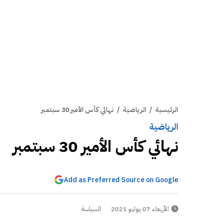
الرئيسية
/
الرياضية
/
نهائي كأس الأمير 30 سبتمبر
الرياضية
نهائي كأس الأمير 30 سبتمبر
Add as Preferred Source on Google
الأربعاء 07 يوليو 2021
السياسة