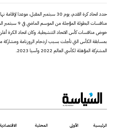
حدد اتحاد كرة القدم، يوم 30 سبتمبر المقبل، 
منافسات البطولة الم
خوض منافسات كأس الاتحاد التنشيطية. وكان اتحاد الكرة أعل
بمسابقة الكأس التي تأجلت بسبب ازدحام الروزنامة ومشاركة منت
المشتركة المؤهلة لكأسي العالم 2022 وآسيا 2023.
الرئيسية
الأولى
المحلية
الاقتصادية