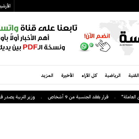
الأرش
الفنية
الرياضية
كل الآراء
الأخيرة
المزيد
.
قرار بفقد الجنسية من 9 أشخاص
.
وزير التربية يصدر قراراً ب