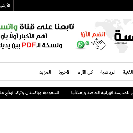
الأرش
الفنية
الرياضية
كل الآراء
الأخيرة
المزيد
ة الإيرانية الخاصة وإغلاقها
.
السعودية وباكستان وتركيا توقع على اتفاق