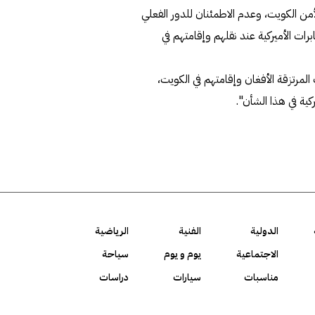
 لأمن الكويت، وعدم الاطمئنان للدور الفعلي
برات الأميركية عند نقلهم وإقامتهم في
المرتزقة الأفغان وإقامتهم في الكويت،
ة في هذا الشأن".
الدولية
الفنية
الرياضية
الاجتماعية
يوم و يوم
سياحة
مناسبات
سيارات
دراسات