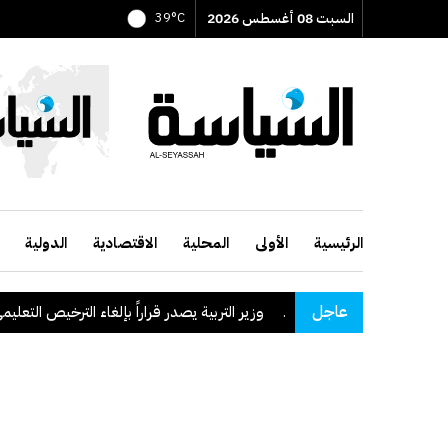
السبت 08 أغسطس 2026
39°C
الرئيسية
الأولى
المحلية
الاقتصادية
الدولية
عاجل
وزير التربية يصدر قراراً بإلغاء الترخيص التعليمي للمدرس