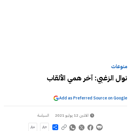
منوعات
نوال الزغبي: آخر همي الألقاب
Add as Preferred Source on Google
الاثنين 12 يوليو 2021
السياسة
Share