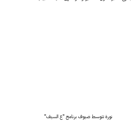
نورة تتوسط ضيوف برنامج "ع السيف"