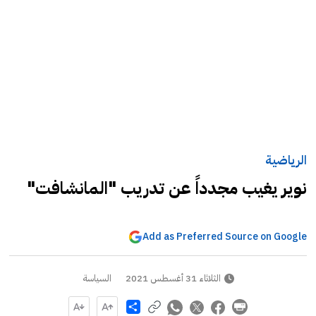
الرياضية
نوير يغيب مجدداً عن تدريب "المانشافت"
Add as Preferred Source on Google
الثلاثاء 31 أغسطس 2021
السياسة
Share