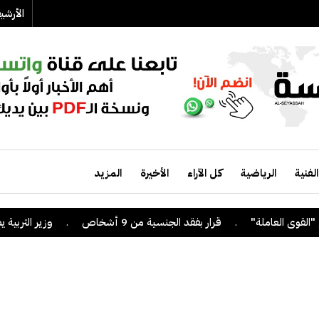
الأرش
الفنية
الرياضية
كل الآراء
الأخيرة
المزيد
.
قرار بفقد الجنسية من 9 أشخاص
.
وزير التربية يصدر قر