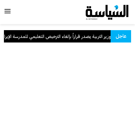
عاجل
وزير التربية يصدر قراراً بإلغاء الترخيص التعليمي للمدرسة الإيرانية ال