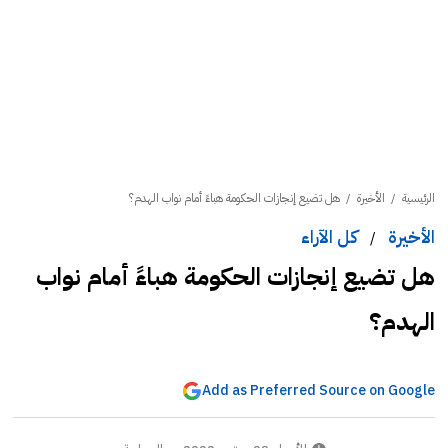
الرئيسية
/
الأخيرة
/
هل تضيع إنجازات الحكومة هباءً أمام نواب الهدم؟
الأخيرة
كل الآراء
/
هل تضيع إنجازات الحكومة هباءً أمام نواب
الهدم؟
Add as Preferred Source on Google