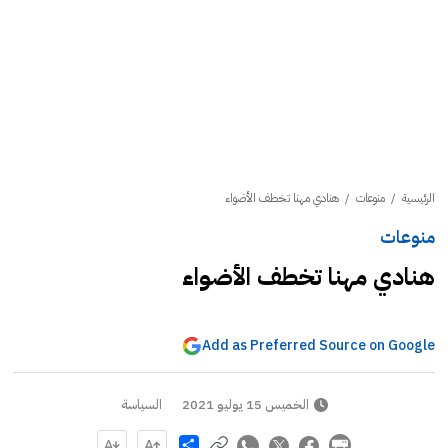
الرئيسية
/
منوعات
/
هنادي مهنا تخطف الأضواء
منوعات
هنادي مهنا تخطف الأضواء
Add as Preferred Source on Google
الخميس 15 يوليو 2021
السياسة
Share