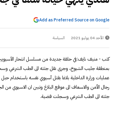
Add as Preferred Source on Google
الأحد 04 يوليو 2021
السياسة
كتب - منيف نايف:في حلقة جديدة من مسلسل انتحار الآسيويين 
بمنطقة جليب الشيوخ، وجرى نقل جثته الى الطب الشرعي وس
عمليات وزارة الداخلية بلاغا بقتل آسيوي نفسه باستخدام حبل 
رجال الأمن والاسعاف الى موقع البلاغ وتبين ان الاسيوي من ال
جثته الى الطب الشرعي وسجلت قضية.