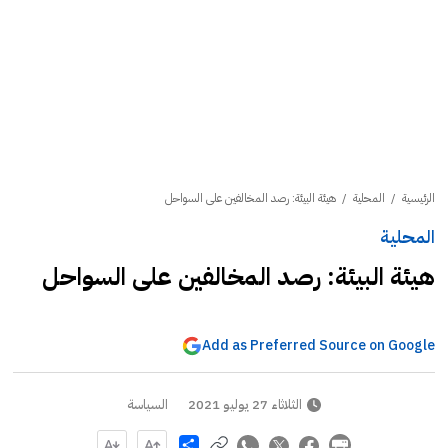
الرئيسية
/
المحلية
/
هيئة البيئة: رصد المخالفين على السواحل
المحلية
هيئة البيئة: رصد المخالفين على السواحل
Add as Preferred Source on Google
الثلاثاء 27 يوليو 2021
السياسة
Share