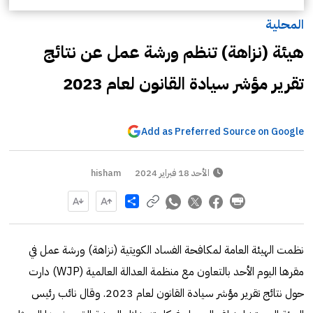
المحلية
هيئة (نزاهة) تنظم ورشة عمل عن نتائج
تقرير مؤشر سيادة القانون لعام 2023
Add as Preferred Source on Google
الأحد 18 فبراير 2024
hisham
Share
نظمت الهيئة العامة لمكافحة الفساد الكويتية (نزاهة) ورشة عمل في
مقرها اليوم الأحد بالتعاون مع منظمة العدالة العالمية (WJP) دارت
حول نتائج تقرير مؤشر سيادة القانون لعام 2023. وقال نائب رئيس