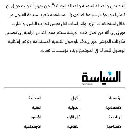
التنظيمي والعدالة المدنية والعدالة الجنائية". من جهتها تناولت مورلي في
كلمتها دور مؤشر سيادة القانون في المساهمة بتعزيز سيادة القانون من
خلال استطلاعات الرأي والدراسات التي تقيس تجارب الناس. وأشارت
مورلي إلى أنه من خلال هذه الورشة سيتم دعم التدابير الرامية إلى تحسين
مكونات المؤشر الذي يهدف للوصول للتنمية المستدامة وتوفير إمكانية
الوصول للعدالة في المجتمع وبناء مؤسسات فعالة.
الرئيسية
الأولى
المحلية
الاقتصادية
الدولية
الفنية
الرياضية
كل الآراء
الأخيرة
الافتتاحية
الثقافية
الاجتماعية