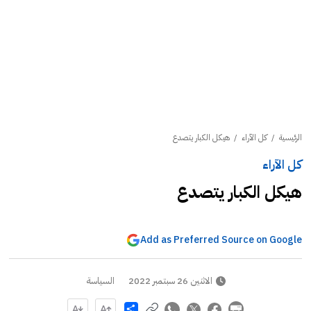
الرئيسية
/
كل الآراء
/
هيكل الكبار يتصدع
كل الآراء
هيكل الكبار يتصدع
Add as Preferred Source on Google
الاثنين 26 سبتمبر 2022
السياسة
Share