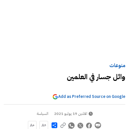
منوعات
وائل جسار في العلمين
Add as Preferred Source on Google
الاثنين 19 يوليو 2021
السياسة
Share