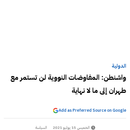
الدولية
واشنطن: المفاوضات النووية لن تستمر مع
طهران إلى ما لا نهاية
Add as Preferred Source on Google
الخميس 15 يوليو 2021
السياسة