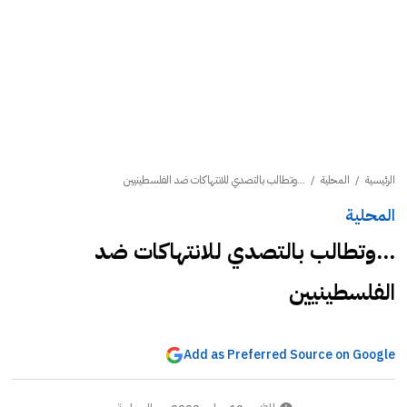
الرئيسية
/
المحلية
/
...وتطالب بالتصدي للانتهاكات ضد الفلسطينيين
المحلية
...وتطالب بالتصدي للانتهاكات ضد
الفلسطينيين
Add as Preferred Source on Google