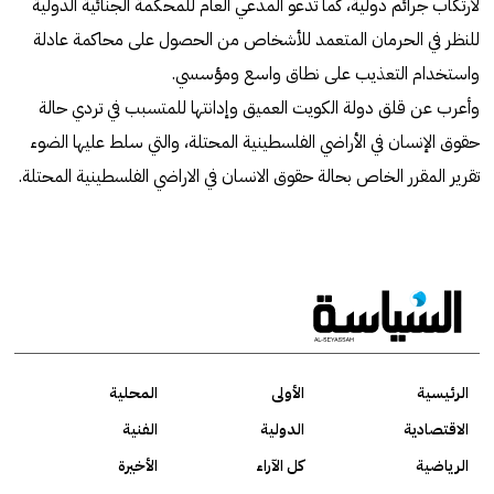
لارتكاب جرائم دولية، كما تدعو المدعي العام للمحكمة الجنائية الدولية
للنظر في الحرمان المتعمد للأشخاص من الحصول على محاكمة عادلة
واستخدام التعذيب على نطاق واسع ومؤسسي.
وأعرب عن قلق دولة الكويت العميق وإدانتها للمتسبب في تردي حالة
حقوق الإنسان في الأراضي الفلسطينية المحتلة، والتي سلط عليها الضوء
تقرير المقرر الخاص بحالة حقوق الانسان في الاراضي الفلسطينية المحتلة.
الرئيسية
الأولى
المحلية
الاقتصادية
الدولية
الفنية
الرياضية
كل الآراء
الأخيرة