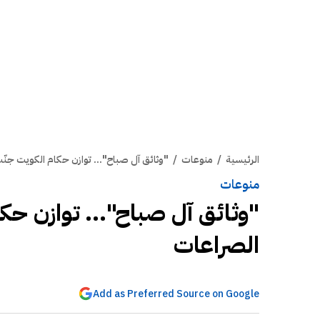
الرئيسية
/
منوعات
/
"وثائق آل صباح"... توازن حكام الكويت جنّ
منوعات
"وثائق آل صباح"... توازن حك
الصراعات
Add as Preferred Source on Google