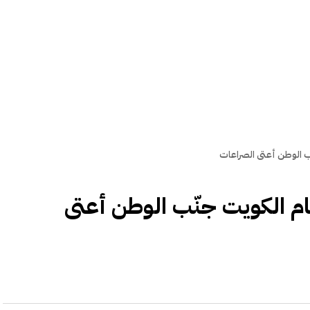
ب الوطن أعتى الصراعات
ام الكويت جنّب الوطن أعتى