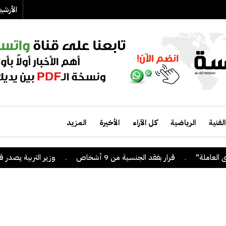
الأرش
الفنية
الرياضية
كل الآراء
الأخيرة
المزيد
.
قرار بفقد الجنسية من 9 أشخاص
.
وزير التربية يصدر قراراً بإل