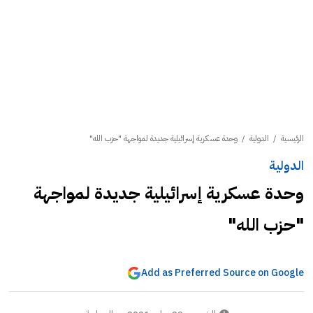
الرئيسية
/
الدولية
/
وحدة عسكرية إسرائيلية جديدة لمواجهة "حزب الله"
الدولية
وحدة عسكرية إسرائيلية جديدة لمواجهة
"حزب الله"
Add as Preferred Source on Google