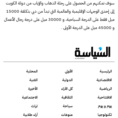
سوف تمكنهم من الحصول على رحلة الذهاب والإياب من دولة الكويت
إلى إحدى الوجهات الإقليمية والعالمية التي تبدأ من دبي بتكلفة 15000
ميل فقط على الدرجة السياحية، و 30000 ميل على درجة رجال الأعمال
و 45000 ميل على الدرجة الأولى .
الرئيسية
الأولى
المحلية
الاقتصادية
الدولية
الفنية
الرياضية
كل الآراء
الأخيرة
الافتتاحية
الثقافية
الاجتماعية
يوم و يوم
سياحة
تراث
تكنولوجيا
منوعات
آراء طلابية