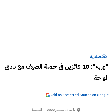
الاقتصادية
"وربة": 10 فائزين في حملة الصيف مع نادي
الواحة
Add as Preferred Source on Google
الأحد 25 سبتمبر 2022
السياسة