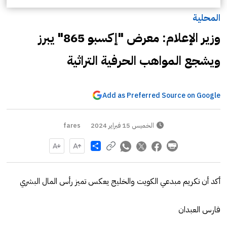
المحلية
وزير الإعلام: معرض "إكسبو 865" يبرز
ويشجع المواهب الحرفية التراثية
Add as Preferred Source on Google
الخميس 15 فبراير 2024
fares
Share
أكد أن تكريم مبدعي الكويت والخليج يعكس تميز رأس المال البشري
فارس العبدان