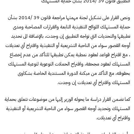
التطبيق قانون 39 /2014 بشأن حماية المستهلك
ونص القرار على تشكيل لجنة مهمتها مراجعة قانون 39 /2014 بشأن
حماية المستهلك اللوائح التنفيذية التابعة والقرارات المصاحبة ومدى
تطبيقها والتحديات التي تواجه التطبيق إن وجدت، بالإضافة الى تحديد
أوجه القصور سواء من الناحية التشريعية أو التنفيذية واقتراح أي تعديلات
، مع اقتراح قواعد لعقود نمطية يمكن تطبيقها للتأكد من عدم إخضاع
المستهلك لعقود مجحفة، واقتراح الحملات التوعوية لتوعية المستهلك
بحقوقه، مع التأكد من ميكنة الدورة المستندية الخاصة بشكاوى
المستهلك واقتراح أي تعديلات إن وجدت.
كما تضمن القرار دراسة ما يحوله الوزير إليها من موضوعات تتعلق بحماية
المستهلك وتحديد أوجه القصور سواء من الناحية التشريعية أو التنفيذية
واقتراح أي تعديلات.