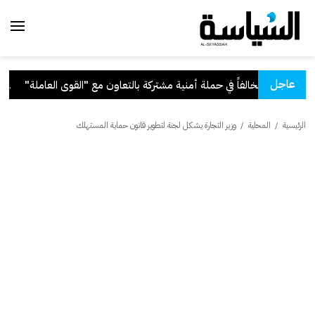
عاجل
ون مع "القوى العاملة"
.
قرار
الرئيسية
/
المحلية
/
وزير التجارة يشكل لجنة لتطوير قانون حماية المستهلك