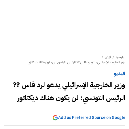
الرئيسية
/
فيديو
/
وزير الخارجية الإسرائيلي يدعو لرد قاس ?? الرئيس التونسي: لن يكون هناك ديكتاتور
فيديو
وزير الخارجية الإسرائيلي يدعو لرد قاس ??
الرئيس التونسي: لن يكون هناك ديكتاتور
Add as Preferred Source on Google