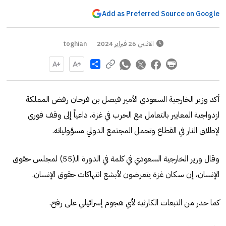
Add as Preferred Source on Google
الاثنين 26 فبراير 2024
toghian
Share
أكد وزير الخارجية السعودي الأمير فيصل بن فرحان رفض المملكة
ازدواجية المعايير بالتعامل مع الحرب في غزة، داعياً إلى وقف فوري
لإطلاق النار في القطاع وتحمل المجتمع الدولي مسؤولياته.
وقال وزير الخارجية السعودي في كلمة في الدورة الـ(55) لمجلس حقوق
الإنسان، إن سكان غزة يتعرضون لأبشع انتهاكات حقوق الإنسان.
كما حذر من التبعات الكارثية لأي هجوم إسرائيلي على رفح.