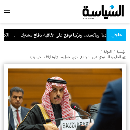
عاجل
السعودية وباكستان وتركيا توقع على اتفاقية دفاع مشترك
.
الكويت ت
الرئيسية
/
الدولية
/
وزير الخارجية السعودي: على المجتمع الدولي تحمل مسؤوليته لوقف الحرب بغزة