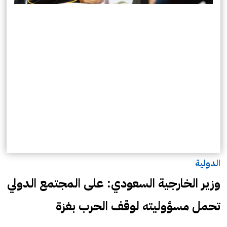
الدولية
وزير الخارجية السعودي: على المجتمع الدولي
تحمل مسؤوليته لوقف الحرب بغزة