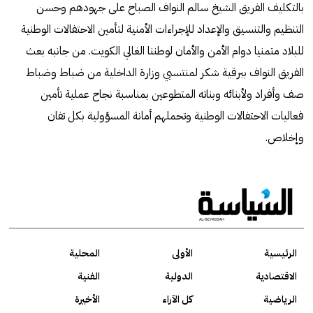
بالتكليف الفريق الشيخ سالم النواف الصباح على جهودهم وحسن
التنظيم والتنسيق والإعداد للإجراءات الأمنية لتأمين الاحتفالات الوطنية
للبلاد متمنيا دوام الأمن والأمان لوطننا الغالي الكويت. من جانبه بعث
الفريق النواف ببرقية شكر لمنتسبي وزارة الداخلية من ضباط وضباط
صف وأفراد ولأبنائه وبناته المتطوعين بمناسبة نجاح عملية تأمين
فعاليات الاحتفالات الوطنية وتحملهم أمانة المسؤولية بكل تفان
وإخلاص.
الرئيسية
الأولى
المحلية
الاقتصادية
الدولية
الفنية
الرياضية
كل الآراء
الأخيرة