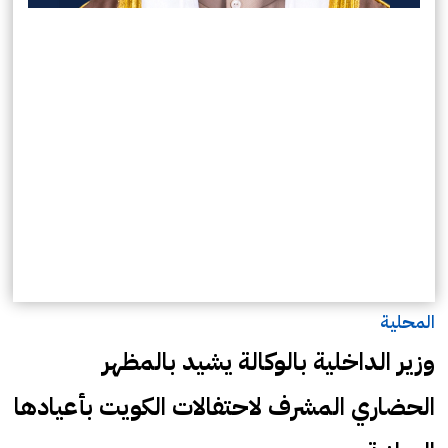
المحلية
وزير الداخلية بالوكالة يشيد بالمظهر
الحضاري المشرف لاحتفالات الكويت بأعيادها