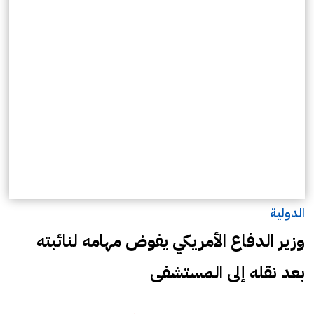
الدولية
وزير الدفاع الأمريكي يفوض مهامه لنائبته
بعد نقله إلى المستشفى