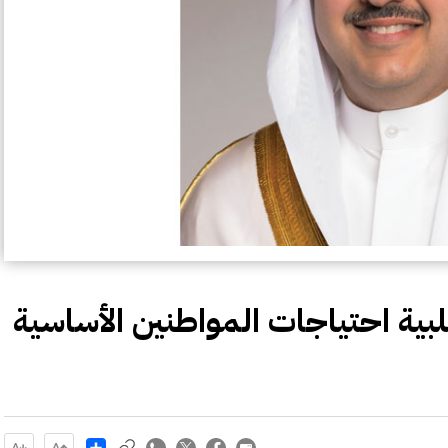
بية احتياجات المواطنين الأساسية
Share