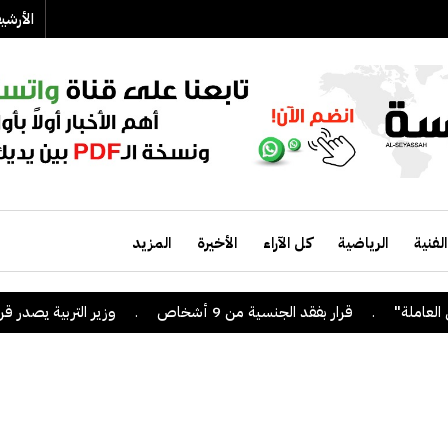
الأرش
الفنية
الرياضية
كل الآراء
الأخيرة
المزيد
.
قرار بفقد الجنسية من 9 أشخاص
.
وزير التربية يصدر قراراً بإلغا