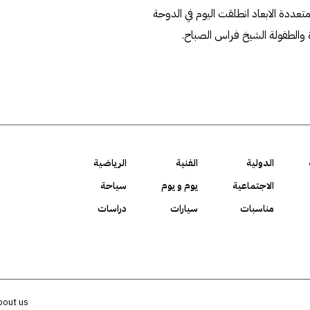
تعددة الابعاد انطلقت اليوم في الدوحة
 والطفولة الشيخ فراس الصباح.
الدولية
الفنية
الرياضية
الاجتماعية
يوم و يوم
سياحة
مناسبات
سيارات
دراسات
bout us