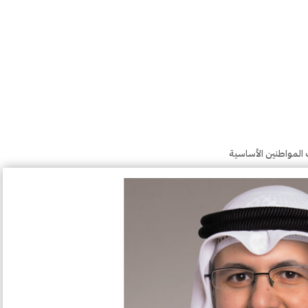
المواطنين الأساسية