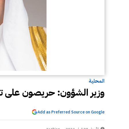
المحلية
وزير الشؤون: حريصون على تل
Add as Preferred Source on Google