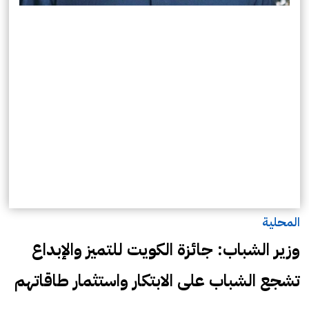
المحلية
وزير الشباب: جائزة الكويت للتميز والإبداع
تشجع الشباب على الابتكار واستثمار طاقاتهم