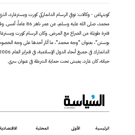
كوبنهاغن - وكالات: توفي الرسام الدانماركي كورت ويسترغارد، الذ
محمد، صلى الله عليه وسلم، 
بوستن"، بعنوان "وجه محمد"، ما أثار أحدها على وجه الخصوص
حياته، كان غارد، يعيش تحت حماية الشرطة في عنوان سري.
الرئيسية
الأولى
المحلية
الاقتصادية