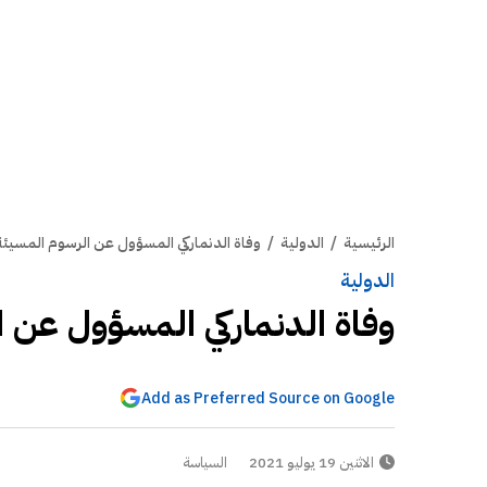
الرئيسية
/
الدولية
/
وفاة الدنماركي المسؤول عن الرسوم المسيئ
الدولية
وفاة الدنماركي المسؤول عن 
Add as Preferred Source on Google
الاثنين 19 يوليو 2021
السياسة