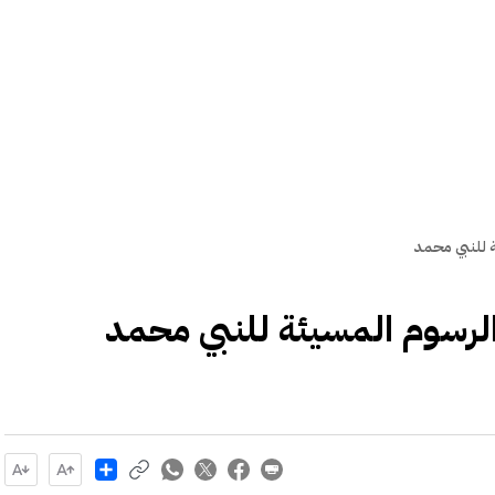
ة للنبي محمد
الرسوم المسيئة للنبي محمد
Share