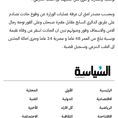
وبحسب مصدر امني ان غرفة عمليات الوزارة عن وقوع حادث تصادم
على طريق الدائري السابع مقابل مقبرة صبحان وعلى الفور توجه رجال
الامن والاسعاف وفور وصولهم تبين ان الحادث اسفر عن وفاة نقيمة
تونسية تبلغ من العمر 48 عاما و مصرية 24 عاما وجرى احالة الجثتين
الى الطب الشرعي وتسجيل قضية .
الرئيسية
الأولى
المحلية
الاقتصادية
الدولية
الفنية
الرياضية
كل الآراء
الأخيرة
الافتتاحية
الثقافية
الاجتماعية