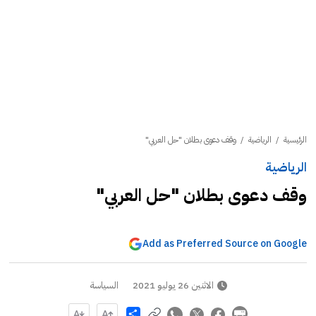
الرئيسية
/
الرياضية
/
وقف دعوى بطلان "حل العربي"
الرياضية
وقف دعوى بطلان "حل العربي"
Add as Preferred Source on Google
الاثنين 26 يوليو 2021
السياسة
Share