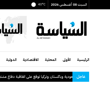
السبت 08 أغسطس 2026
40°C
الرئيسية
الأولى
المحلية
الاقتصادية
الدولية
عاجل
السعودية وباكستان وتركيا توقع على اتفاقية دفاع مشترك
.