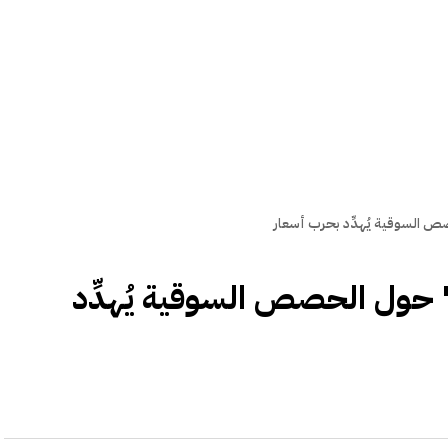
 السوقية يُهدِّد بحرب أسعار
 حول الحصص السوقية يُهدِّد