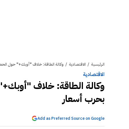
الرئيسية
/
الاقتصادية
/
وكالة الطاقة: خلاف "أوبك+" حول الحصص
الاقتصادية
وكالة الطاقة: خلاف "أوبك+"
بحرب أسعار
Add as Preferred Source on Google