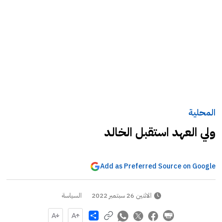
المحلية
ولي العهد استقبل الخالد
Add as Preferred Source on Google
الاثنين 26 سبتمبر 2022
السياسة
Share