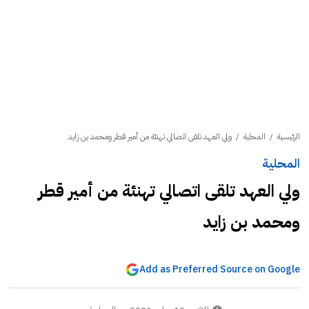
الرئيسية
/
المحلية
/
ولي العهد تلقى اتصالي تهنئة من أمير قطر ومحمد بن زايد
المحلية
ولي العهد تلقى اتصالي تهنئة من أمير قطر
ومحمد بن زايد
Add as Preferred Source on Google