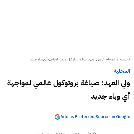
الرئيسية
/
المحلية
/
ولي العهد: صياغة بروتوكول عالمي لمواجهة أي وباء جديد
المحلية
ولي العهد: صياغة بروتوكول عالمي لمواجهة
أي وباء جديد
Add as Preferred Source on Google