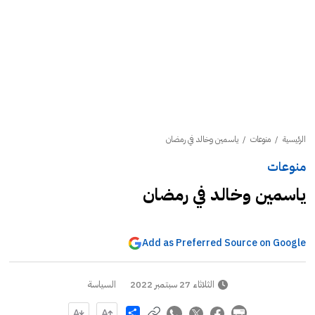
الرئيسية
/
منوعات
/
ياسمين وخالد في رمضان
منوعات
ياسمين وخالد في رمضان
Add as Preferred Source on Google
الثلاثاء 27 سبتمبر 2022
السياسة
Share