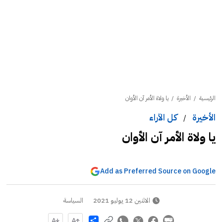
الرئيسية
/
الأخيرة
/
يا ولاة الأمر آن الأوان
الأخيرة
كل الآراء
/
يا ولاة الأمر آن الأوان
Add as Preferred Source on Google
الاثنين 12 يوليو 2021
السياسة
Share