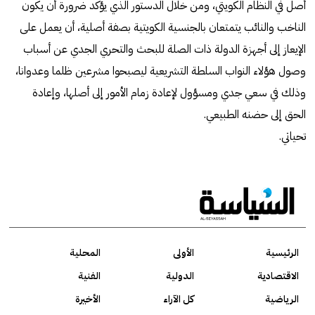
أصل في النظام الكويتي، ومن خلال الدستور الذي يؤكد ضرورة أن يكون
الناخب والنائب يتمتعان بالجنسية الكويتية بصفة أصلية، أن يعمل على
الإيعاز إلى أجهزة الدولة ذات الصلة للبحث والتحري الجدي عن أسباب
وصول هؤلاء النواب السلطة التشريعية ليصبحوا مشرعين ظلما وعدوانا،
وذلك في سعي جدي ومسؤول لإعادة زمام الأمور إلى أصلها، وإعادة
الحق إلى حضنه الطبيعي.
تحياتي.
الرئيسية
الأولى
المحلية
الاقتصادية
الدولية
الفنية
الرياضية
كل الآراء
الأخيرة