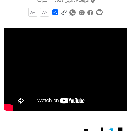
الأربعاء 29 مارس 2023
السياسة
Share