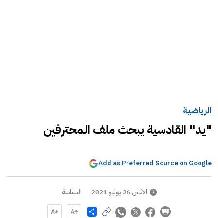
الرياضية
"يد" القادسية يبحث ملف المحترفين
Add as Preferred Source on Google
الاثنين 26 يوليو 2021
السياسة
Share