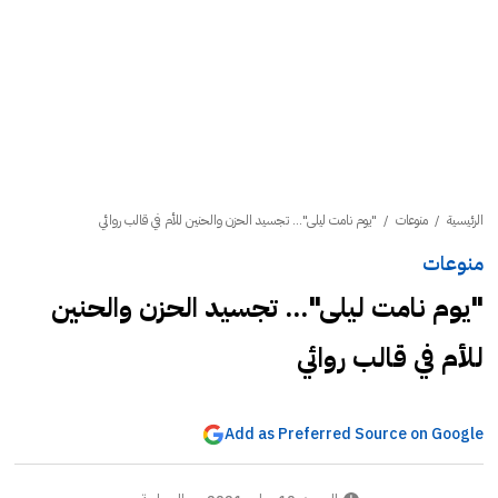
الرئيسية
/
منوعات
/
"يوم نامت ليلى"... تجسيد الحزن والحنين للأم في قالب روائي
منوعات
"يوم نامت ليلى"... تجسيد الحزن والحنين
للأم في قالب روائي
Add as Preferred Source on Google