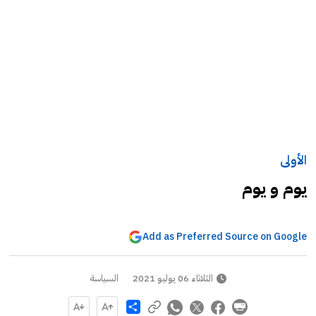
الأولى
يوم و يوم
Add as Preferred Source on Google
الثلاثاء 06 يوليو 2021
السياسة
Share