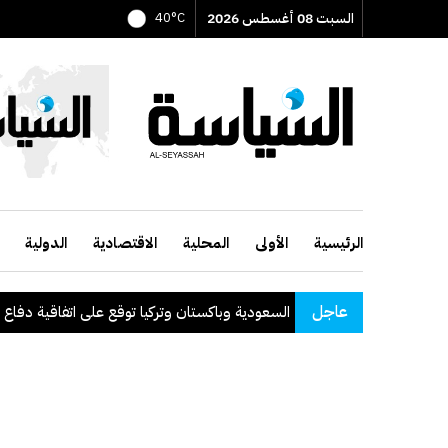
السبت 08 أغسطس 2026
40°C
الرئيسية
الأولى
المحلية
الاقتصادية
الدولية
عاجل
السعودية وباكستان وتركيا توقع على اتفاقية دفاع مشتر