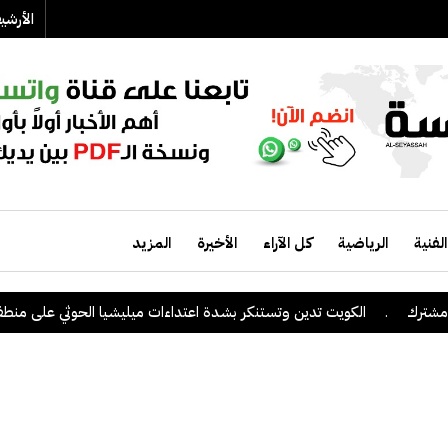
الأرش
الفنية
الرياضية
كل الآراء
الأخيرة
المزيد
ك
.
الكويت تدين وتستنكر بشدة اعتداءات ميليشيا الحوثي على منطقة نجر