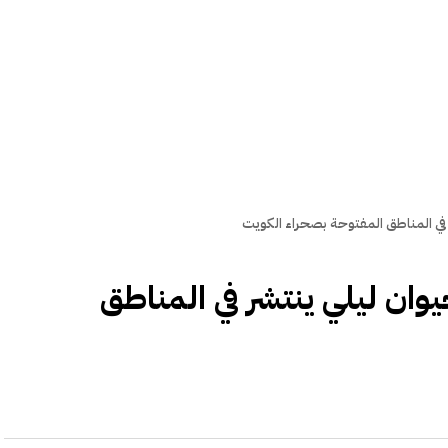
 في المناطق المفتوحة بصحراء الكويت
يوان ليلي ينتشر في المناطق