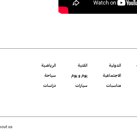
الدولية
الفنية
الرياضية
الاجتماعية
يوم و يوم
سياحة
مناسبات
سيارات
دراسات
bout us