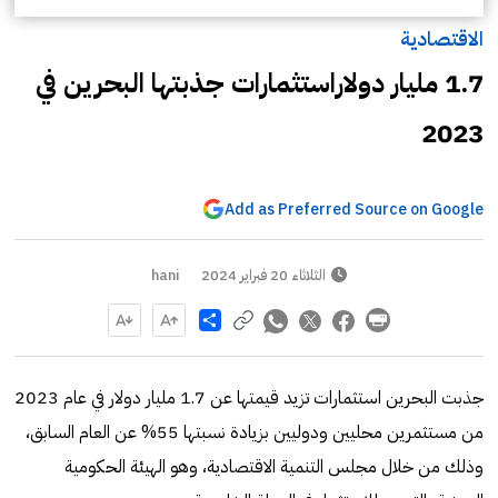
الاقتصادية
1.7 مليار دولاراستثمارات جذبتها البحرين في
2023
Add as Preferred Source on Google
الثلاثاء 20 فبراير 2024
hani
Share
جذبت البحرين استثمارات تزيد قيمتها عن 1.7 مليار دولار في عام 2023
من مستثمرين محليين ودوليين بزيادة نسبتها 55% عن العام السابق،
وذلك من خلال مجلس التنمية الاقتصادية، وهو الهيئة الحكومية