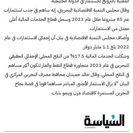
المعنية بالترويج للاستثمار في الدولة الخليجية.
وقال مجلس التنمية الاقتصادية البحريني، إنه ساهم في جذب استثمارات
عبر 85 مشروعا خلال عام 2023 وسجل قطاع الخدمات المالية أعلى
معدل من الاستثمارات.
وأضاف مجلس التنمية الاقتصادية في بيان أن إجمالي الاستثمارات في عام
2022 بلغ 1.1 مليار دولار.
وشكلت الخدمات المالية 17.5% من الناتج المحلي الإجمالي الحقيقي
للبحرين في عام 2023 متجاوزة قطاع النفط والغاز لتكون أكبر مساهم
في الناتج المحلي. وقال خالد حميدان محافظ مصرف البحرين المركزي في
البيان "لا يزال الاستثمار الأجنبي المباشر مساهما قويا في قصة نجاح
البحرين المستمرة كاقتصاد مرن وينمو بثبات .