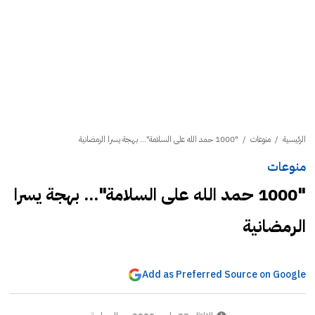
الرئيسية
/
منوعات
/
"1000 حمد الله على السلامة"... بهجة يسرا الرمضانية
منوعات
"1000 حمد الله على السلامة"... بهجة يسرا
الرمضانية
Add as Preferred Source on Google